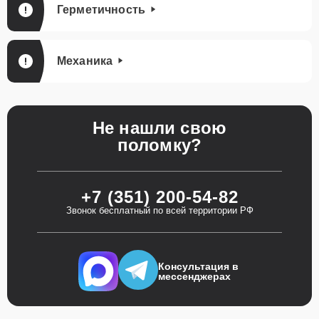
Герметичность
Механика
Не нашли свою
поломку?
+7 (351) 200-54-82
Звонок бесплатный по всей территории РФ
Консультация в
мессенджерах