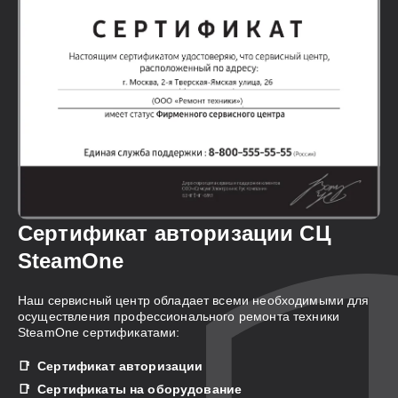
Сертификат авторизации СЦ
SteamOne
Наш сервисный центр обладает всеми необходимыми для
осуществления профессионального ремонта техники
SteamOne сертификатами:
Сертификат авторизации
Сертификаты на оборудование