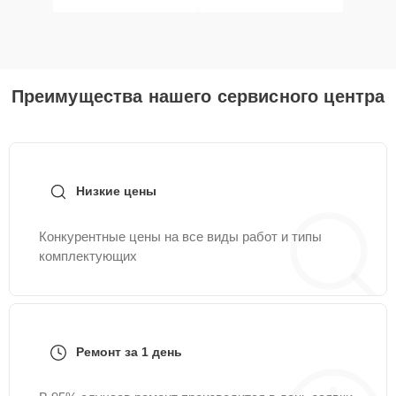
Преимущества нашего сервисного центра
Низкие цены
Конкурентные цены на все виды работ и типы
комплектующих
Ремонт за 1 день