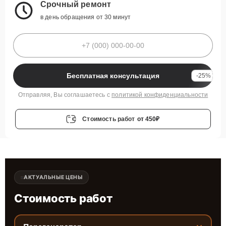
Срочный ремонт
в день обращения от 30 минут
Бесплатная консультация
-25%
Отправляя, Вы соглашаетесь с
политикой конфиденциальности
Стоимость работ
от 450₽
АКТУАЛЬНЫЕ ЦЕНЫ
Стоимость работ