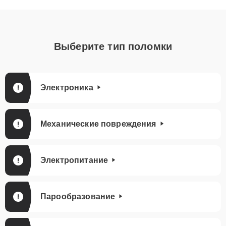
Выберите тип поломки
Электроника
Механические повреждения
Электропитание
Парообразование