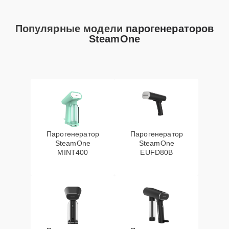
Популярные модели
парогенераторов
SteamOne
Парогенератор
Парогенератор
SteamOne
SteamOne
MINT400
EUFD80B