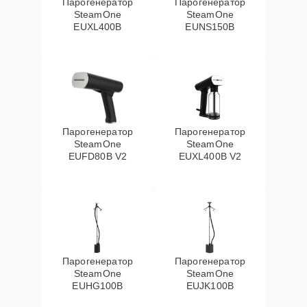
Парогенератор
Парогенератор
SteamOne
SteamOne
EUXL400B
EUNS150B
Парогенератор
Парогенератор
SteamOne
SteamOne
EUFD80B V2
EUXL400B V2
Парогенератор
Парогенератор
SteamOne
SteamOne
EUHG100B
EUJK100B