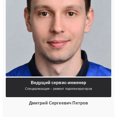
Ведущий сервис-инженер
Специализация – ремонт парогенераторов
Дмитрий Сергеевич Петров