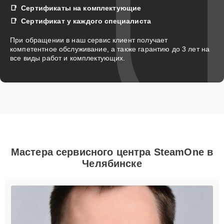
Сертификаты на комплектующие
Сертификат у каждого специалиста
При обращении в наш сервис клиент получает
компетентное обслуживание, а также гарантию до 3 лет на
все виды работ и комплектующих.
Мастера сервисного центра SteamOne в
Челябинске