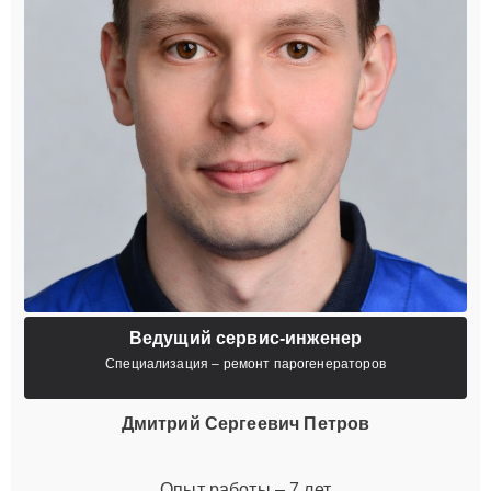
Ведущий сервис-инженер
Специализация – ремонт парогенераторов
Дмитрий Сергеевич Петров
Опыт работы – 7 лет