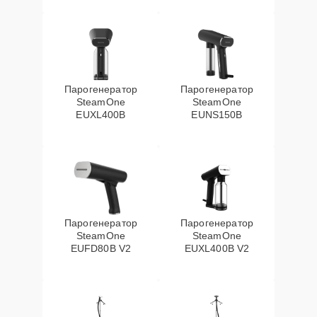
Парогенератор
Парогенератор
SteamOne
SteamOne
EUXL400B
EUNS150B
Парогенератор
Парогенератор
SteamOne
SteamOne
EUFD80B V2
EUXL400B V2