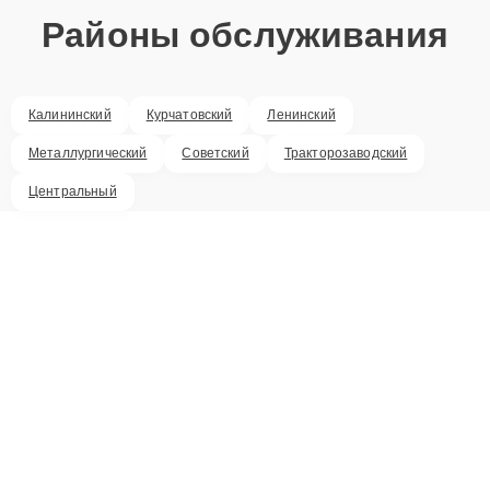
Районы обслуживания
Калининский
Курчатовский
Ленинский
Металлургический
Советский
Тракторозаводский
Центральный