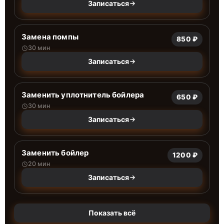
Записаться
Замена помпы
850 ₽
30 мин
Записаться
Заменить уплотнитель бойлера
650 ₽
30 мин
Записаться
Заменить бойлер
1200 ₽
20 мин
Записаться
Показать всё