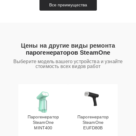
Все преимущества
Цены на другие виды ремонта
парогенераторов SteamOne
Выберите модель вашего устройства и узнайте
стоимость всех видов работ
Парогенератор
Парогенератор
SteamOne
SteamOne
MINT400
EUFD80B