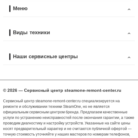
Меню
Виды техники
Наши сервисные центры
© 2026 — Сервисный центр steamone-remont-center.ru
Сервисный центр steamone-remont-center.ru специализируется на
ремонте и обслуживании техники SteamOne, но не является
официальным сервисным центром бренда. Предлагаем качественные
услуги по устранению неисправностей после окончания гарантии, а также
проводим диагностику и настройку устройств. Указанные на сайте цены
носят предварительный характер и не считаются публичной офертой —
точную стоимость уточняйте у наших мастеров по номерам телефонов,