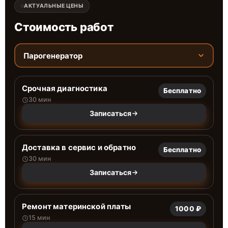
АКТУАЛЬНЫЕ ЦЕНЫ
Стоимость работ
Парогенератор
Срочная диагностика
Бесплатно
30 мин
Записаться
Доставка в сервис и обратно
Бесплатно
30 мин
Записаться
Ремонт материнской платы
1000 ₽
15 мин