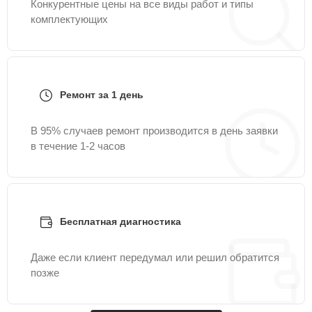
Конкурентные цены на все виды работ и типы
комплектующих
Ремонт за 1 день
В 95% случаев ремонт производится в день заявки
в течение 1-2 часов
Бесплатная диагностика
Даже если клиент передумал или решил обратится
позже