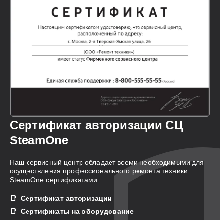
Сертификат авторизации СЦ
SteamOne
Наш сервисный центр обладает всеми необходимыми для
осуществления профессионального ремонта техники
SteamOne сертификатами:
Сертификат авторизации
Сертификаты на оборудование