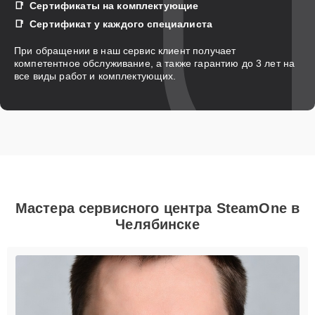
Сертификаты на комплектующие
Сертификат у каждого специалиста
При обращении в наш сервис клиент получает
компетентное обслуживание, а также гарантию до 3 лет на
все виды работ и комплектующих.
Мастера сервисного центра SteamOne в
Челябинске