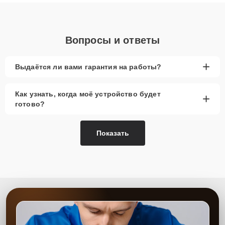
понятные объяснения по результатам диагностики.
Вопросы и ответы
+
Выдаётся ли вами гарантия на работы?
Как узнать, когда моё устройство будет
+
готово?
Показать