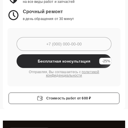
на все виды работ и запчастей
Срочный ремонт
в день обращения от 30 минут
Бесплатная консультация
-25%
Отправляя, Вы соглашаетесь с
политикой
конфиденциальности
Стоимость работ
от 600 ₽