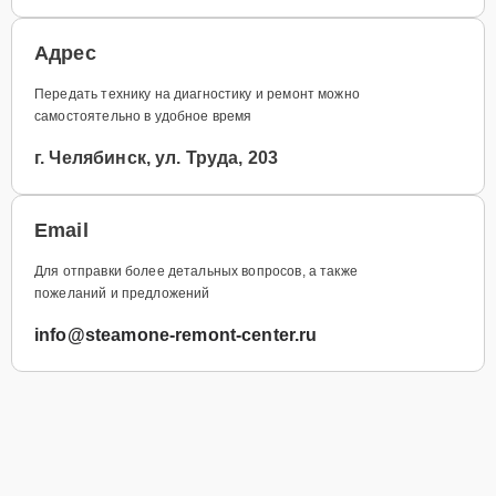
Адрес
Передать технику на диагностику и ремонт можно
самостоятельно в удобное время
г. Челябинск, ул. Труда, 203
Email
Для отправки более детальных вопросов, а также
пожеланий и предложений
info@steamone-remont-center.ru