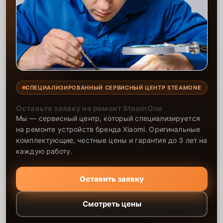
СПЕЦИАЛИЗИРОВАННЫЙ СЕРВИСНЫЙ ЦЕНТР STEAMONE
Оставьте заявку на ремонт SteamOne
Мы — сервисный центр, который специализируется
на ремонте устройств бренда Xiaomi. Оригинальные
комплектующие, честные цены и гарантия до 3 лет на
каждую работу.
Оставить заявку
Смотреть цены