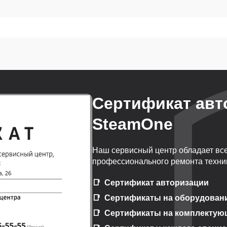
Сертификат авт
SteamOne
Наш сервисный центр обладает вс
профессионального ремонта техни
Сертификат авторизации
Сертификаты на оборудован
Сертификаты на комплектую