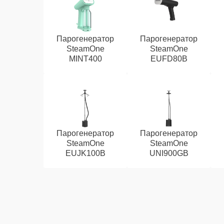
Парогенератор
Парогенератор
SteamOne
SteamOne
MINT400
EUFD80B
Парогенератор
Парогенератор
SteamOne
SteamOne
EUJK100B
UNI900GB