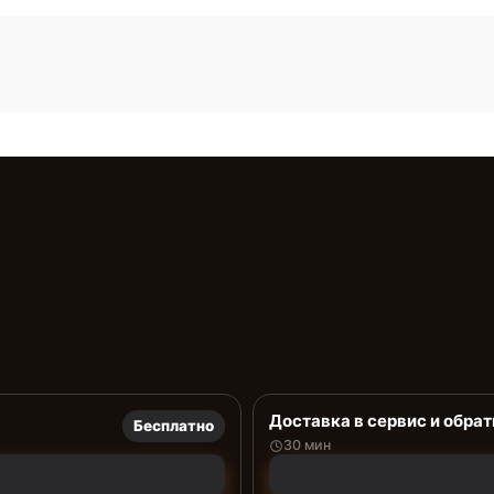
Доставка в сервис и обрат
Бесплатно
30 мин