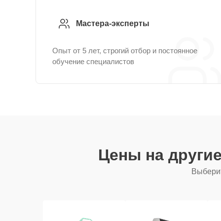
Мастера-эксперты
Опыт от 5 лет, строгий отбор и постоянное
обучение специалистов
Цены на други
Выберит