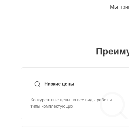
Мы прин
Преиму
Низкие цены
Конкурентные цены на все виды работ и
типы комплектующих