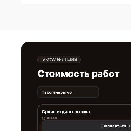
АКТУАЛЬНЫЕ ЦЕНЫ
Стоимость работ
Парогенератор
Срочная диагностика
30 мин
Записаться