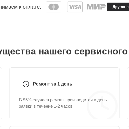
имаем к оплате:
Другая 
щества нашего сервисного
Ремонт за 1 день
В 95% случаев ремонт производится в день
заявки в течение 1-2 часов