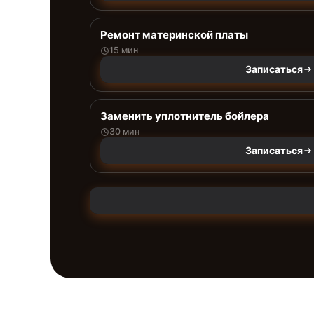
Ремонт материнской платы
15 мин
Записаться
Заменить уплотнитель бойлера
30 мин
Записаться