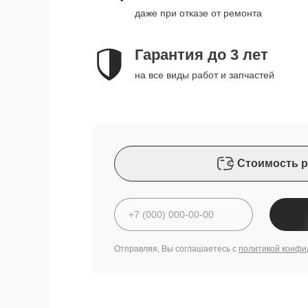
даже при отказе от ремонта
Гарантия до 3 лет
на все виды работ и запчастей
Стоимость р
Отправляя, Вы соглашаетесь с
политикой конфи