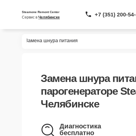
Steamone Remont Center
+7 (351) 200-54
Сервис в 
Челябинске
нераторов
Замена шнура питания
Замена шнура пита
парогенераторе St
Челябинске
Диагностика
бесплатно