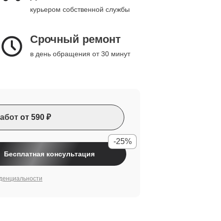
курьером собственной службы
Срочный ремонт
в день обращения от 30 минут
абот
от 590 ₽
-25%
Бесплатная консультация
денциальности