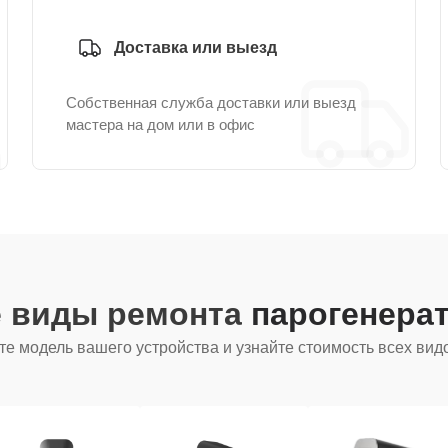
Доставка или выезд
Собственная служба доставки или выезд
мастера на дом или в офис
е виды ремонта
парогенера
е модель вашего устройства и узнайте стоимость всех вид