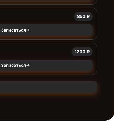
850 ₽
Записаться
1200 ₽
Записаться