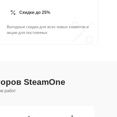
Скидки до 25%
Выгодные скидки для всех новых клиентов и
акции для постоянных
торов SteamOne
ов работ