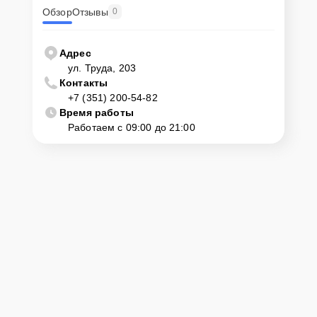
Обзор
Отзывы
0
Адрес
ул. Труда, 203
Контакты
+7 (351) 200-54-82
Время работы
Работаем с 09:00 до 21:00