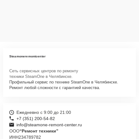
Steamoneremontcenter
Сеть сервисных центров по ремонту
техники SteamOne в Челябинске.
Профильный сервис по технике SteamOne в Челябинске.
Ремонт любой сложности с гарантией качества.
Ежедневно с 9:00 до 21:00
+7 (351) 200-54-82
info@steamone-remont-center.ru
ООО
“Ремонт техники”
ИНН
234789782