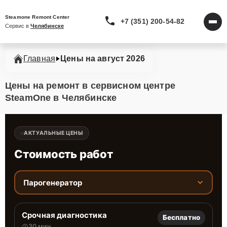
Steamone Remont Center
+7 (351) 200-54-82
Сервис в 
Челябинске
Главная
Цены на август 2026
Цены на ремонт в сервисном центре
SteamOne в Челябинске
АКТУАЛЬНЫЕ ЦЕНЫ
Стоимость работ
Парогенератор
Срочная диагностика
Бесплатно
30 мин