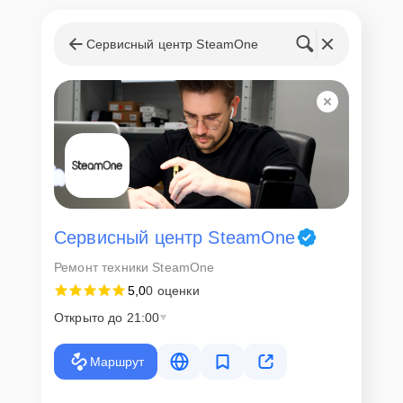
Сервисный центр SteamOne
Сервисный центр SteamOne
Ремонт техники SteamOne
5,0
0 оценки
Открыто до 21:00
Маршрут