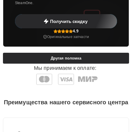
SteamOne.
Получить скидку
4.9
Оригинальные запчасти
Другая поломка
Мы принимаем к оплате:
Преимущества нашего сервисного центра