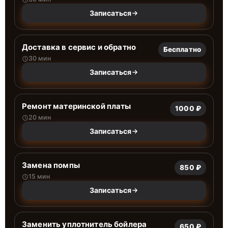
Записаться
Доставка в сервис и обратно
Бесплатно
30 мин
Записаться
Ремонт материнской платы
1000 ₽
20 мин
Записаться
Замена помпы
850 ₽
15 мин
Записаться
Заменить уплотнитель бойлера
650 ₽