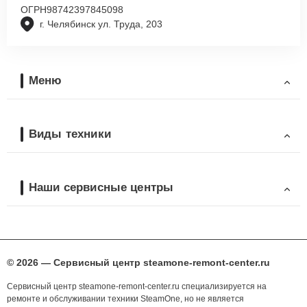
ОГРН
98742397845098
г. Челябинск ул. Труда, 203
Меню
Виды техники
Наши сервисные центры
© 2026 — Сервисный центр steamone-remont-center.ru
Сервисный центр steamone-remont-center.ru специализируется на
ремонте и обслуживании техники SteamOne, но не является