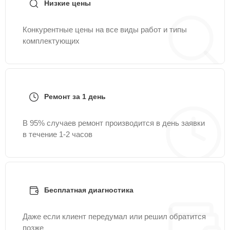
Низкие цены
Конкурентные цены на все виды работ и типы
комплектующих
Ремонт за 1 день
В 95% случаев ремонт производится в день заявки
в течение 1-2 часов
Бесплатная диагностика
Даже если клиент передумал или решил обратится
позже