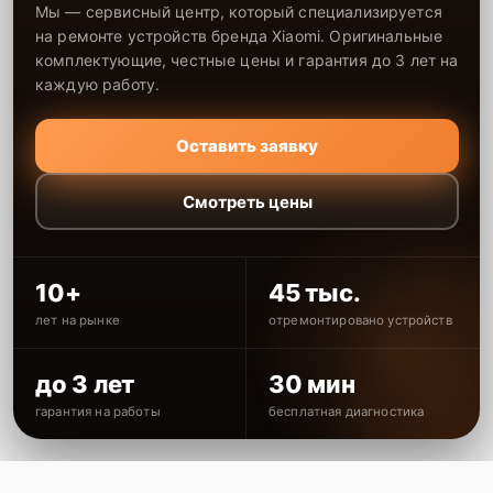
Мы — сервисный центр, который специализируется
на ремонте устройств бренда Xiaomi. Оригинальные
комплектующие, честные цены и гарантия до 3 лет на
каждую работу.
Оставить заявку
Смотреть цены
10+
45 тыс.
лет на рынке
отремонтировано устройств
до 3 лет
30 мин
гарантия на работы
бесплатная диагностика