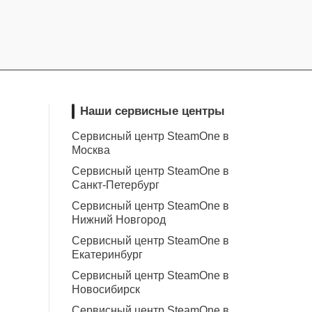
Наши сервисные центры
Сервисный центр SteamOne в
Москва
Сервисный центр SteamOne в
Санкт-Петербург
Сервисный центр SteamOne в
Нижний Новгород
Сервисный центр SteamOne в
Екатеринбург
Сервисный центр SteamOne в
Новосибирск
Сервисный центр SteamOne в