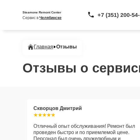
Steamone Remont Center
+7 (351) 200-54
Сервис в 
Челябинске
Главная
Отзывы
Отзывы о сервис
Скворцов Дмитрий
Отличный опыт обслуживания! Ремонт был
проведен быстро и по приемлемой цене.
Персонал был очень дружелюбным и