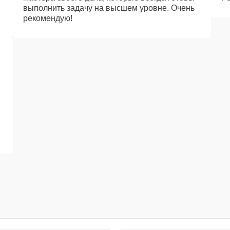
выполнить задачу на высшем уровне. Очень
рекомендую!