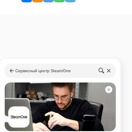
Сервисный центр SteamOne