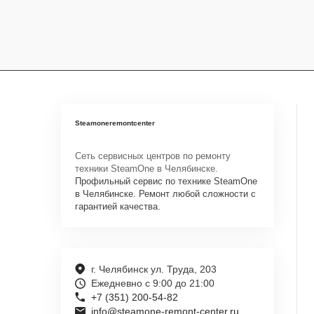
Steamoneremontcenter
Сеть сервисных центров по ремонту
техники SteamOne в Челябинске.
Профильный сервис по технике SteamOne
в Челябинске. Ремонт любой сложности с
гарантией качества.
г. Челябинск ул. Труда, 203
Ежедневно с 9:00 до 21:00
+7 (351) 200-54-82
info@steamone-remont-center.ru