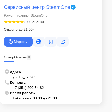
Сервисный центр SteamOne
Ремонт техники SteamOne
5,0
0 оценки
Открыто до 21:00
Маршрут
Обзор
Отзывы
0
Адрес
ул. Труда, 203
Контакты
+7 (351) 200-54-82
Время работы
Работаем с 09:00 до 21:00