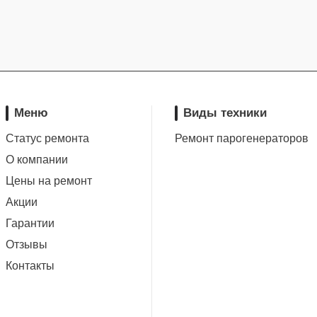
Меню
Виды техники
Статус ремонта
Ремонт парогенераторов
О компании
Цены на ремонт
Акции
Гарантии
Отзывы
Контакты