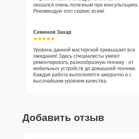
оказался очень полезным при консультациях.
Рекомендую этот сервис всем!
Семенов Захар
Уровень данной мастерской превышает все
ожидания! Здесь специалисты умеют
ремонтировать разнообразную технику - от
мобильных устройств до домашней техники.
Каждая работа выполняется аккуратно и с
высочайшим уровнем качества.
Добавить отзыв